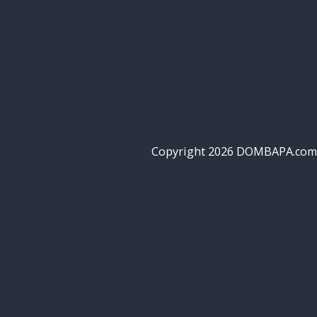
Copyright 2026 DOMBAPA.com