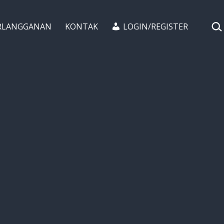
CAR
RLANGGANAN
KONTAK
LOGIN/REGISTER