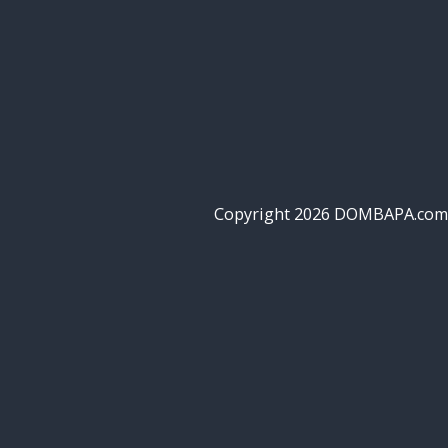
Copyright 2026 DOMBAPA.com