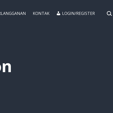
CAR
RLANGGANAN
KONTAK
LOGIN/REGISTER
on