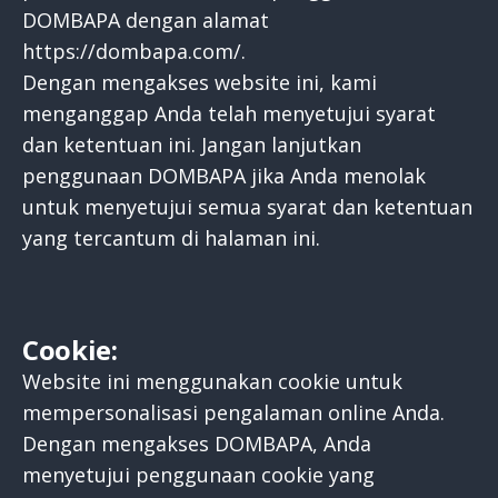
DOMBAPA dengan alamat
https://dombapa.com/.
Dengan mengakses website ini, kami
menganggap Anda telah menyetujui syarat
dan ketentuan ini. Jangan lanjutkan
penggunaan DOMBAPA jika Anda menolak
untuk menyetujui semua syarat dan ketentuan
yang tercantum di halaman ini.
Cookie:
Website ini menggunakan cookie untuk
mempersonalisasi pengalaman online Anda.
Dengan mengakses DOMBAPA, Anda
menyetujui penggunaan cookie yang