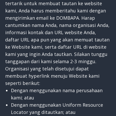
tertarik untuk membuat tautan ke website
kami, Anda harus memberitahu kami dengan
mengirimkan email ke DOMBAPA. Harap
cantumkan nama Anda, nama organisasi Anda,
informasi kontak dan URL website Anda,
daftar URL apa pun yang akan memuat tautan
ke Website kami, serta daftar URL di website
kami yang ingin Anda tautkan. Silakan tunggu
tanggapan dari kami selama 2-3 minggu.
Organisasi yang telah disetujui dapat
membuat hyperlink menuju Website kami
seperti berikut:
Dengan menggunakan nama perusahaan
kami; atau
Dengan menggunakan Uniform Resource
Locator yang ditautkan; atau