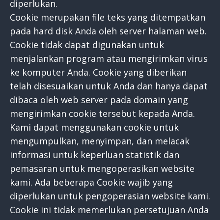
diperlukan.
Cookie merupakan file teks yang ditempatkan
pada hard disk Anda oleh server halaman web.
Cookie tidak dapat digunakan untuk
menjalankan program atau mengirimkan virus
ke komputer Anda. Cookie yang diberikan
telah disesuaikan untuk Anda dan hanya dapat
dibaca oleh web server pada domain yang
mengirimkan cookie tersebut kepada Anda.
Kami dapat menggunakan cookie untuk
mengumpulkan, menyimpan, dan melacak
informasi untuk keperluan statistik dan
pemasaran untuk mengoperasikan website
kami. Ada beberapa Cookie wajib yang
diperlukan untuk pengoperasian website kami.
Cookie ini tidak memerlukan persetujuan Anda