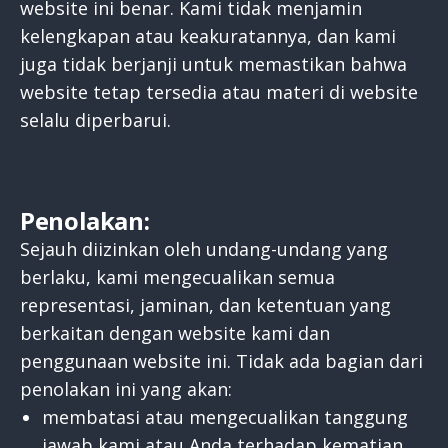
website ini benar. Kami tidak menjamin
kelengkapan atau keakuratannya, dan kami
juga tidak berjanji untuk memastikan bahwa
website tetap tersedia atau materi di website
selalu diperbarui.
Penolakan:
Sejauh diizinkan oleh undang-undang yang
berlaku, kami mengecualikan semua
representasi, jaminan, dan ketentuan yang
berkaitan dengan website kami dan
penggunaan website ini. Tidak ada bagian dari
penolakan ini yang akan:
membatasi atau mengecualikan tanggung
jawab kami atau Anda terhadap kematian