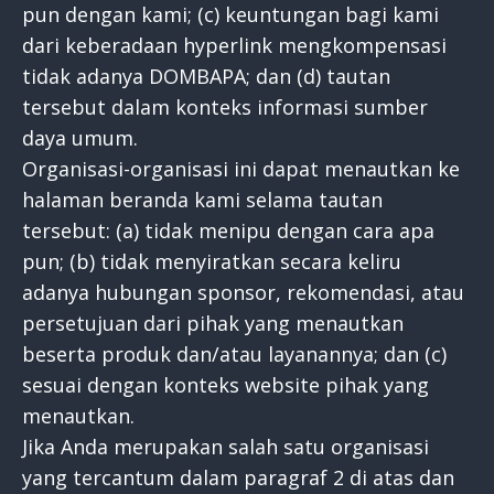
pun dengan kami; (c) keuntungan bagi kami
dari keberadaan hyperlink mengkompensasi
tidak adanya DOMBAPA; dan (d) tautan
tersebut dalam konteks informasi sumber
daya umum.
Organisasi-organisasi ini dapat menautkan ke
halaman beranda kami selama tautan
tersebut: (a) tidak menipu dengan cara apa
pun; (b) tidak menyiratkan secara keliru
adanya hubungan sponsor, rekomendasi, atau
persetujuan dari pihak yang menautkan
beserta produk dan/atau layanannya; dan (c)
sesuai dengan konteks website pihak yang
menautkan.
Jika Anda merupakan salah satu organisasi
yang tercantum dalam paragraf 2 di atas dan