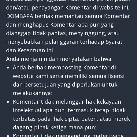
dan/atau penayangan Komentar di website ini.
DOMBAPA berhak memantau semua Komentar
dan menghapus Komentar apa pun yang
dianggap tidak pantas, menyinggung, atau
menyebabkan pelanggaran terhadap Syarat
dan Ketentuan ini.
Anda menjamin dan menyatakan bahwa:
Anda berhak memposting Komentar di
website kami serta memiliki semua lisensi
dan persetujuan yang diperlukan untuk
melakukannya;
Komentar tidak melanggar hak kekayaan
intelektual apa pun, termasuk tetapi tidak
terbatas pada, hak cipta, paten, atau merek
dagang pihak ketiga mana pun;
Komentar tidak mengandung materi yang