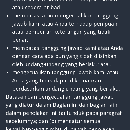
atau cedera pribadi;
membatasi atau mengecualikan tanggung
jawab kami atau Anda terhadap penipuan
atau pemberian keterangan yang tidak
benar;
membatasi tanggung jawab kami atau Anda
dengan cara apa pun yang tidak diizinkan
oleh undang-undang yang berlaku; atau
mengecualikan tanggung jawab kami atau
Anda yang tidak dapat dikecualikan
berdasarkan undang-undang yang berlaku.
Batasan dan pengecualian tanggung jawab
yang diatur dalam Bagian ini dan bagian lain
dalam penolakan ini: (a) tunduk pada paragraf
sebelumnya; dan (b) mengatur semua
kewajiban yang timbul di bawah penolakan,