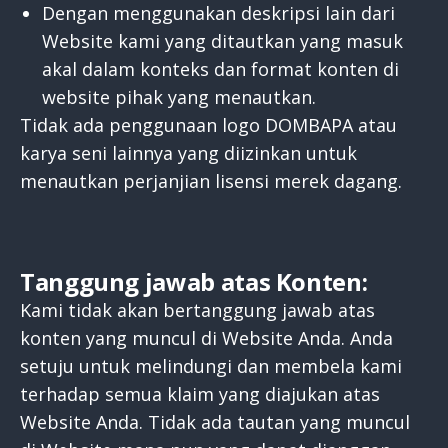
Dengan menggunakan deskripsi lain dari
Website kami yang ditautkan yang masuk
akal dalam konteks dan format konten di
website pihak yang menautkan.
Tidak ada penggunaan logo DOMBAPA atau
karya seni lainnya yang diizinkan untuk
menautkan perjanjian lisensi merek dagang.
Tanggung jawab atas Konten:
Kami tidak akan bertanggung jawab atas
konten yang muncul di Website Anda. Anda
setuju untuk melindungi dan membela kami
terhadap semua klaim yang diajukan atas
Website Anda. Tidak ada tautan yang muncul