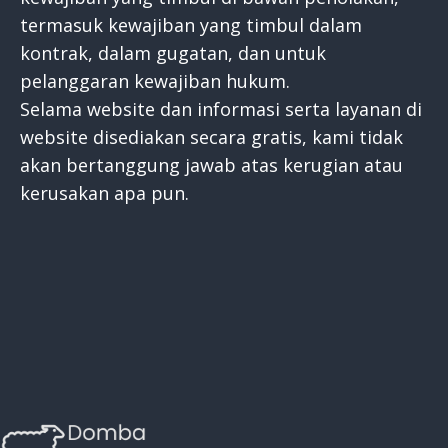
termasuk kewajiban yang timbul dalam
kontrak, dalam gugatan, dan untuk
pelanggaran kewajiban hukum.
Selama website dan informasi serta layanan di
website disediakan secara gratis, kami tidak
akan bertanggung jawab atas kerugian atau
kerusakan apa pun.