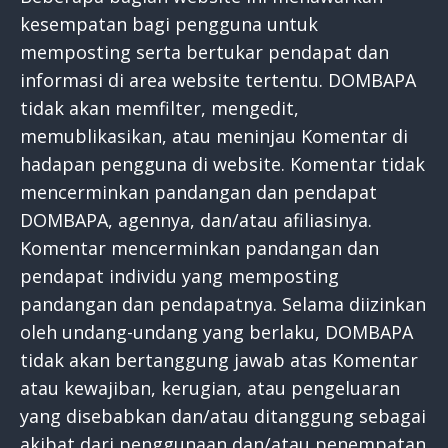
kesempatan bagi pengguna untuk
memposting serta bertukar pendapat dan
informasi di area website tertentu. DOMBAPA
tidak akan memfilter, mengedit,
memublikasikan, atau meninjau Komentar di
hadapan pengguna di website. Komentar tidak
mencerminkan pandangan dan pendapat
DOMBAPA, agennya, dan/atau afiliasinya.
Komentar mencerminkan pandangan dan
pendapat individu yang memposting
pandangan dan pendapatnya. Selama diizinkan
oleh undang-undang yang berlaku, DOMBAPA
tidak akan bertanggung jawab atas Komentar
atau kewajiban, kerugian, atau pengeluaran
yang disebabkan dan/atau ditanggung sebagai
akibat dari penggunaan dan/atau penempatan