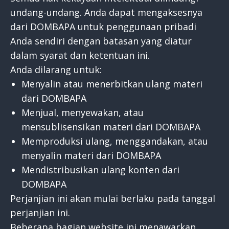
undang-undang. Anda dapat mengaksesnya
dari DOMBAPA untuk penggunaan pribadi
Anda sendiri dengan batasan yang diatur
dalam syarat dan ketentuan ini.
Anda dilarang untuk:
Menyalin atau menerbitkan ulang materi
dari DOMBAPA
Menjual, menyewakan, atau
mensublisensikan materi dari DOMBAPA
Memproduksi ulang, menggandakan, atau
menyalin materi dari DOMBAPA
Mendistribusikan ulang konten dari
DOMBAPA
Perjanjian ini akan mulai berlaku pada tanggal
perjanjian ini.
Beberapa bagian website ini menawarkan