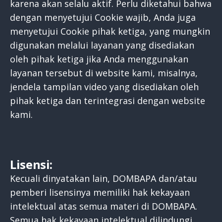
karena akan selalu aktif. Perlu diketahui bahwa
dengan menyetujui Cookie wajib, Anda juga
menyetujui Cookie pihak ketiga, yang mungkin
digunakan melalui layanan yang disediakan
oleh pihak ketiga jika Anda menggunakan
layanan tersebut di website kami, misalnya,
jendela tampilan video yang disediakan oleh
pihak ketiga dan terintegrasi dengan website
kami.
Lisensi:
Kecuali dinyatakan lain, DOMBAPA dan/atau
pemberi lisensinya memiliki hak kekayaan
intelektual atas semua materi di DOMBAPA.
Semua hak kekayaan intelektual dilindungi