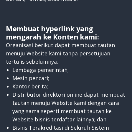
Membuat hyperlink yang
mengarah ke Konten kami:
Organisasi berikut dapat membuat tautan
menuju Website kami tanpa persetujuan
tertulis sebelumnya:
Lembaga pemerintah;
Mesin pencari;
Kantor berita;
Distributor direktori online dapat membuat
tautan menuju Website kami dengan cara
yang sama seperti membuat tautan ke
Website bisnis terdaftar lainnya; dan
Bisnis Terakreditasi di Seluruh Sistem