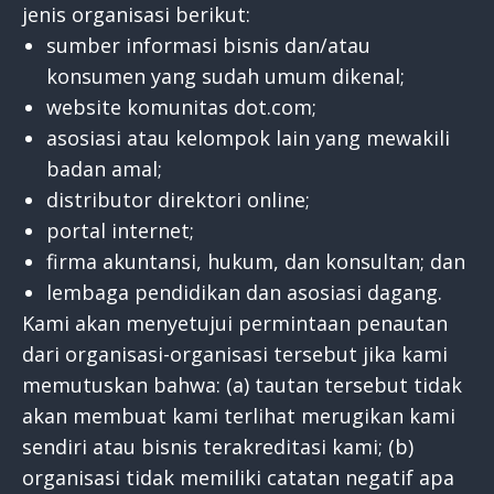
jenis organisasi berikut:
sumber informasi bisnis dan/atau
konsumen yang sudah umum dikenal;
website komunitas dot.com;
asosiasi atau kelompok lain yang mewakili
badan amal;
distributor direktori online;
portal internet;
firma akuntansi, hukum, dan konsultan; dan
lembaga pendidikan dan asosiasi dagang.
Kami akan menyetujui permintaan penautan
dari organisasi-organisasi tersebut jika kami
memutuskan bahwa: (a) tautan tersebut tidak
akan membuat kami terlihat merugikan kami
sendiri atau bisnis terakreditasi kami; (b)
organisasi tidak memiliki catatan negatif apa