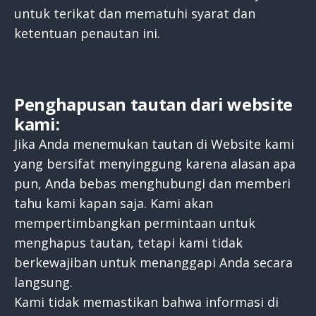
untuk terikat dan mematuhi syarat dan
ketentuan penautan ini.
Penghapusan tautan dari website
kami:
Jika Anda menemukan tautan di Website kami
yang bersifat menyinggung karena alasan apa
pun, Anda bebas menghubungi dan memberi
tahu kami kapan saja. Kami akan
mempertimbangkan permintaan untuk
menghapus tautan, tetapi kami tidak
berkewajiban untuk menanggapi Anda secara
langsung.
Kami tidak memastikan bahwa informasi di