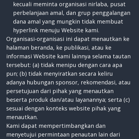
kecuali meminta organisasi nirlaba, pusat
perbelanjaan amal, dan grup penggalangan
dana amal yang mungkin tidak membuat
hyperlink menuju Website kami.
Organisasi-organisasi ini dapat menautkan ke
halaman beranda, ke publikasi, atau ke
informasi Website kami lainnya selama tautan
tersebut: (a) tidak menipu dengan cara apa
pun; (b) tidak menyiratkan secara keliru
adanya hubungan sponsor, rekomendasi, atau
persetujuan dari pihak yang menautkan
beserta produk dan/atau layanannya; serta (c)
sesuai dengan konteks website pihak yang
menautkan.
Kami dapat mempertimbangkan dan
menyetujui permintaan penautan lain dari