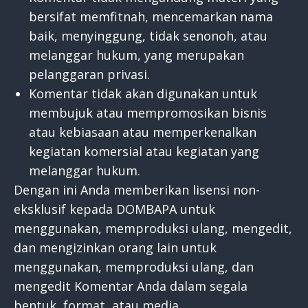
bersifat memfitnah, mencemarkan nama
baik, menyinggung, tidak senonoh, atau
melanggar hukum, yang merupakan
pelanggaran privasi.
Komentar tidak akan digunakan untuk
membujuk atau mempromosikan bisnis
atau kebiasaan atau memperkenalkan
kegiatan komersial atau kegiatan yang
melanggar hukum.
Dengan ini Anda memberikan lisensi non-
eksklusif kepada DOMBAPA untuk
menggunakan, memproduksi ulang, mengedit,
dan mengizinkan orang lain untuk
menggunakan, memproduksi ulang, dan
mengedit Komentar Anda dalam segala
bentuk, format, atau media.