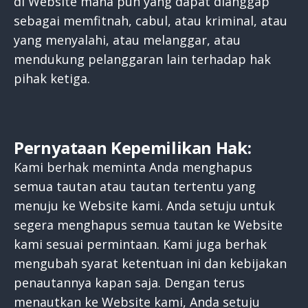
di Website mana pun yang dapat dianggap
sebagai memfitnah, cabul, atau kriminal, atau
yang menyalahi, atau melanggar, atau
mendukung pelanggaran lain terhadap hak
pihak ketiga.
Pernyataan Kepemilikan Hak:
Kami berhak meminta Anda menghapus
semua tautan atau tautan tertentu yang
menuju ke Website kami. Anda setuju untuk
segera menghapus semua tautan ke Website
kami sesuai permintaan. Kami juga berhak
mengubah syarat ketentuan ini dan kebijakan
penautannya kapan saja. Dengan terus
menautkan ke Website kami, Anda setuju