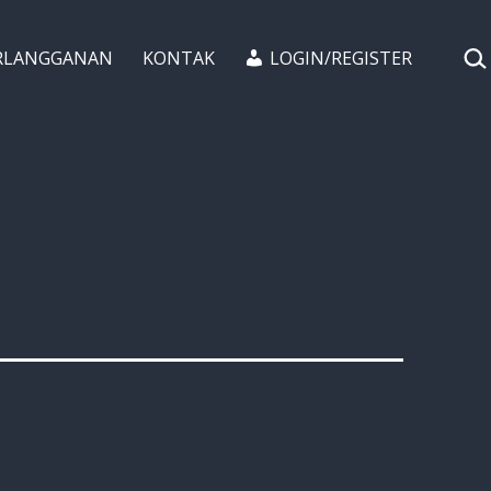
CAR
RLANGGANAN
KONTAK
LOGIN/REGISTER