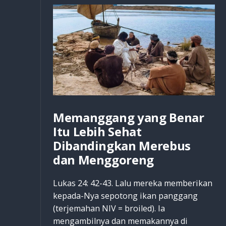
Memanggang yang Benar
Itu Lebih Sehat
Dibandingkan Merebus
dan Menggoreng
Lukas 24: 42-43. Lalu mereka memberikan
kepada-Nya sepotong ikan panggang
(terjemahan NIV = broiled). Ia
mengambilnya dan memakannya di