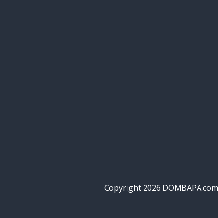
Copyright 2026 DOMBAPA.com