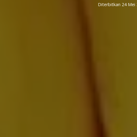
Diterbitkan
24 Mei