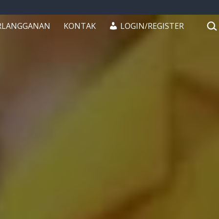
CAR
RLANGGANAN
KONTAK
LOGIN/REGISTER