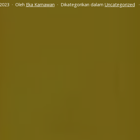
 2023
Oleh
Eka Karnawan
Dikategorikan dalam
Uncategorized