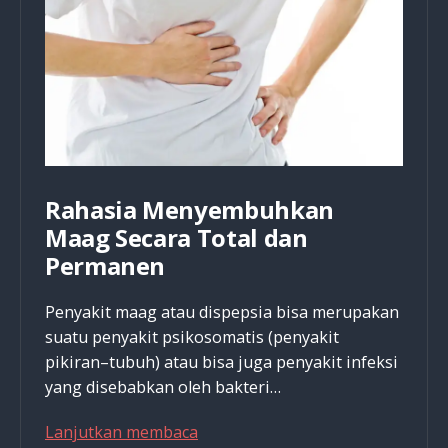
Rahasia Menyembuhkan
Maag Secara Total dan
Permanen
Penyakit maag atau dispepsia bisa merupakan
suatu penyakit psikosomatis (penyakit
pikiran–tubuh) atau bisa juga penyakit infeksi
yang disebabkan oleh bakteri…
Rahasia
Lanjutkan membaca