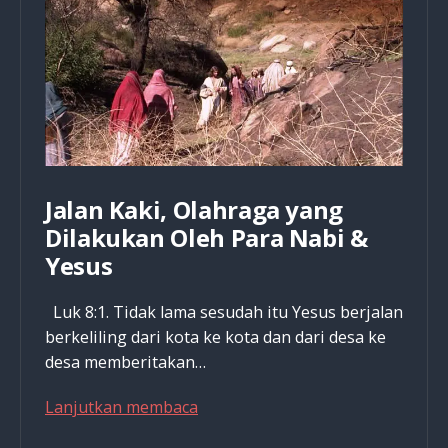
Jalan Kaki, Olahraga yang
Dilakukan Oleh Para Nabi &
Yesus
Luk 8:1. Tidak lama sesudah itu Yesus berjalan
berkeliling dari kota ke kota dan dari desa ke
desa memberitakan…
Jalan
Lanjutkan membaca
Kaki,