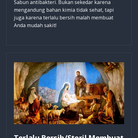
Sabun antibakteri. Bukan sekedar karena
mengandung bahan kimia tidak sehat, tapi
juga karena terlalu bersih malah membuat
Anda mudah sakit!
Terlalu Bersih/Steril Membuat