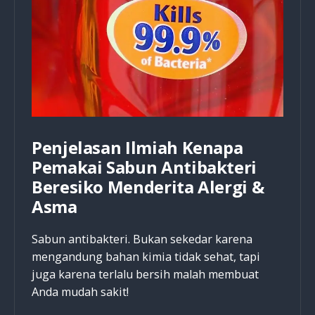
Penjelasan Ilmiah Kenapa
Pemakai Sabun Antibakteri
Beresiko Menderita Alergi &
Asma
Sabun antibakteri. Bukan sekedar karena
mengandung bahan kimia tidak sehat, tapi
juga karena terlalu bersih malah membuat
Anda mudah sakit!