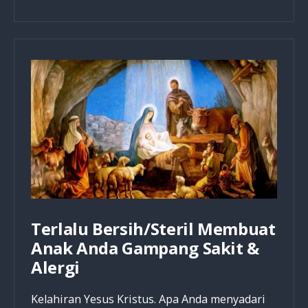
Terlalu Bersih/Steril Membuat
Anak Anda Gampang Sakit &
Alergi
Kelahiran Yesus Kristus. Apa Anda menyadari