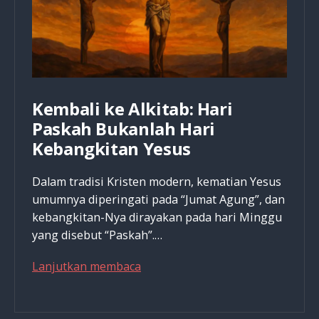
Kembali ke Alkitab: Hari
Paskah Bukanlah Hari
Kebangkitan Yesus
Dalam tradisi Kristen modern, kematian Yesus
umumnya diperingati pada “Jumat Agung”, dan
kebangkitan-Nya dirayakan pada hari Minggu
yang disebut “Paskah”.…
Kembali
Lanjutkan membaca
ke
Alkitab: