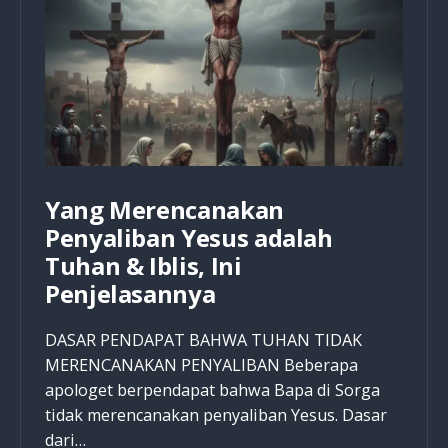
Yang Merencanakan
Penyaliban Yesus adalah
Tuhan & Iblis, Ini
Penjelasannya
DASAR PENDAPAT BAHWA TUHAN TIDAK
MERENCANAKAN PENYALIBAN Beberapa
apologet berpendapat bahwa Bapa di Sorga
tidak merencanakan penyaliban Yesus. Dasar
dari…