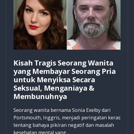
Kisah Tragis Seorang Wanita
yang Membayar Seorang Pria
untuk Menyiksa Secara
Seksual, Menganiaya &
Membunuhnya
Seorang wanita bernama Sonia Exelby dari
Portsmouth, Inggris, menjadi peringatan keras
tentang bahaya pikiran negatif dan masalah
kesehatan mental yang…