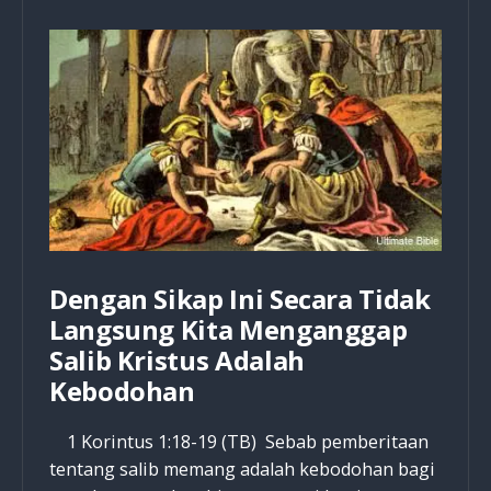
Kristen
Masuk
Neraka
Dengan Sikap Ini Secara Tidak
Langsung Kita Menganggap
Salib Kristus Adalah
Kebodohan
1 Korintus 1:18-19 (TB) Sebab pemberitaan
tentang salib memang adalah kebodohan bagi