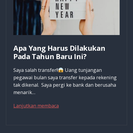
Apa Yang Harus Dilakukan
Pada Tahun Baru Ini?
Saya salah transfer!!
Uang tunjangan
pegawai bulan saya transfer kepada rekening
tak dikenal. Saya pergi ke bank dan berusaha
menarik…
Apa
Lanjutkan membaca
Yang
Harus
Dilakukan