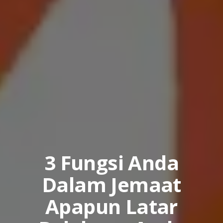
3 Fungsi Anda
Dalam Jemaat
Apapun Latar