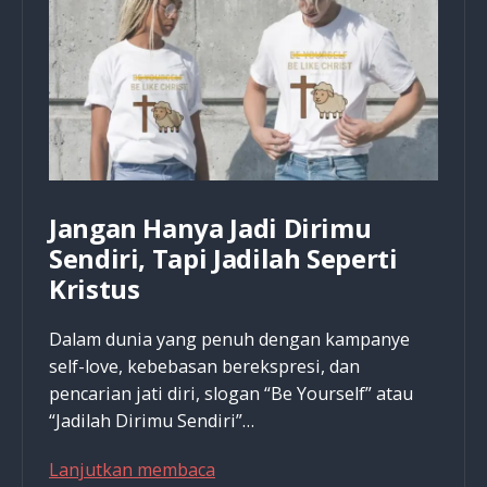
Jangan Hanya Jadi Dirimu
Sendiri, Tapi Jadilah Seperti
Kristus
Dalam dunia yang penuh dengan kampanye
self-love, kebebasan berekspresi, dan
pencarian jati diri, slogan “Be Yourself” atau
“Jadilah Dirimu Sendiri”…
Jangan
Lanjutkan membaca