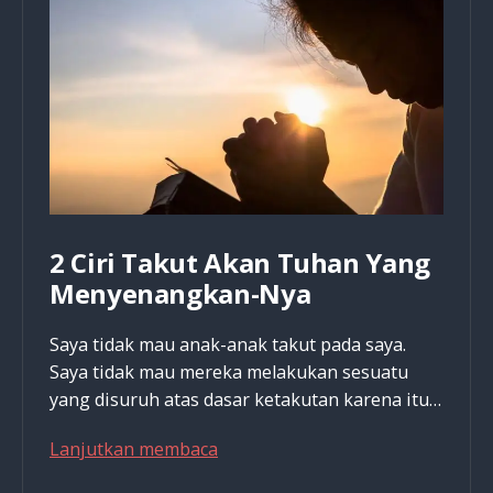
Tuhan
2 Ciri Takut Akan Tuhan Yang
Menyenangkan-Nya
Saya tidak mau anak-anak takut pada saya.
Saya tidak mau mereka melakukan sesuatu
yang disuruh atas dasar ketakutan karena itu…
2
Lanjutkan membaca
Ciri