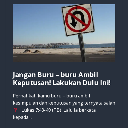
Jangan Buru – buru Ambil
Keputusan! Lakukan Dulu Ini!
Pernahkah kamu buru – buru ambil
kesimpulan dan keputusan yang ternyata salah
Lukas 7:48-49 (TB) Lalu Ia berkata
kepada…