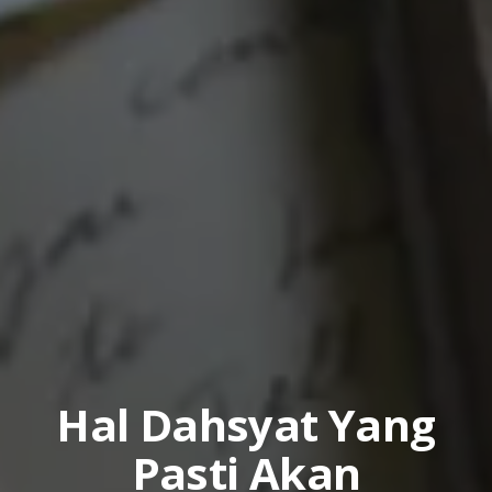
Hal Dahsyat Yang
Pasti Akan