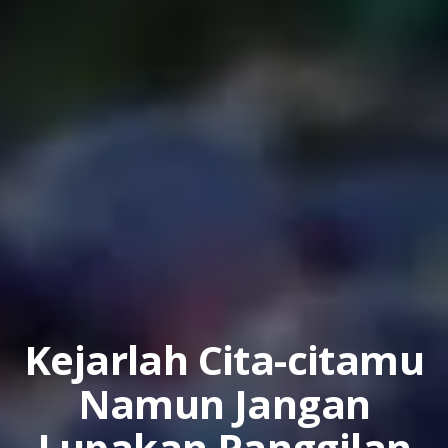
Kejarlah Cita-citamu
Namun Jangan
Lupakan Panggilan