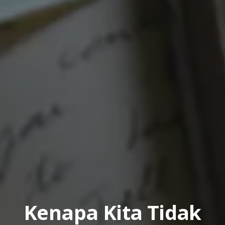
Kenapa Kita Tidak