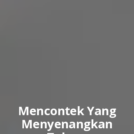
Mencontek Yang
Menyenangkan