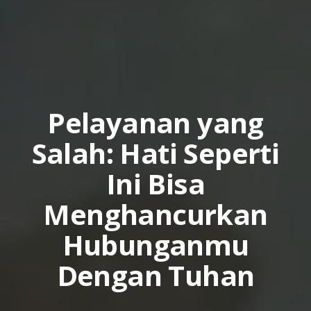
Pelayanan yang
Salah: Hati Seperti
Ini Bisa
Menghancurkan
Hubunganmu
Dengan Tuhan