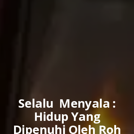
Selalu Menyala :
Hidup Yang
Dipenuhi Oleh Roh