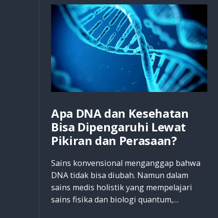
Apa DNA dan Kesehatan
Bisa Dipengaruhi Lewat
Pikiran dan Perasaan?
Sains konvensional menganggap bahwa
DNA tidak bisa diubah. Namun dalam
sains medis holistik yang mempelajari
sains fisika dan biologi quantum,…