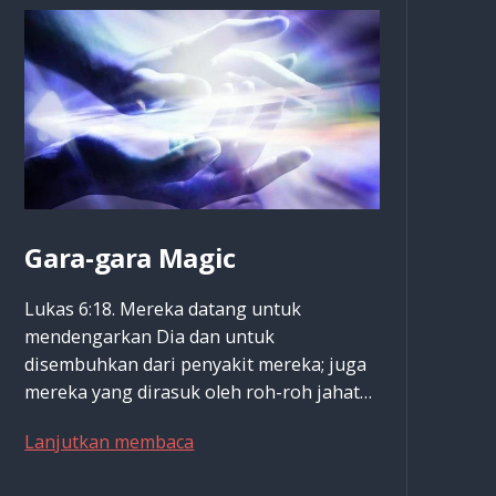
Gara-gara Magic
Lukas 6:18. Mereka datang untuk
mendengarkan Dia dan untuk
disembuhkan dari penyakit mereka; juga
mereka yang dirasuk oleh roh-roh jahat…
Gara-
Lanjutkan membaca
gara