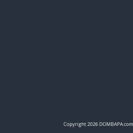
Copyright 2026 DOMBAPA.com