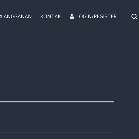
CAR
RLANGGANAN
KONTAK
LOGIN/REGISTER