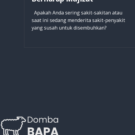
Apakah Anda sering sakit-sakitan atau
saat ini sedang menderita sakit-penyakit
yang susah untuk disembuhkan?