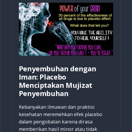
Penyembuhan dengan
Iman: Placebo
Menciptakan Mujizat
Penyembuhan
Kebanyakan ilmuwan dan praktisi
kesehatan meremehkan efek placebo
dalam pengobatan karena dirasa
memberikan hasil minor atau tidak