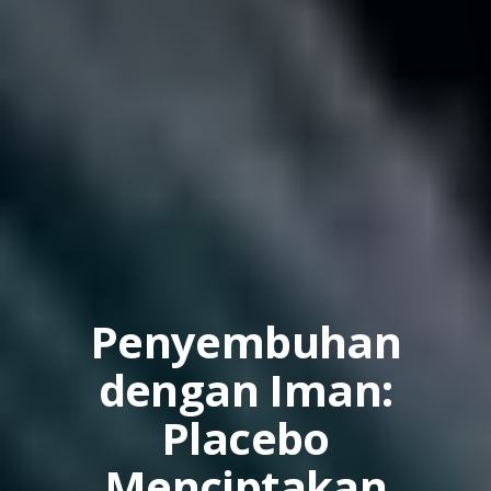
Penyembuhan
dengan Iman:
Placebo
Menciptakan