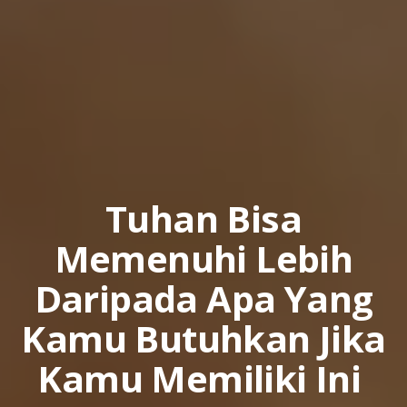
Tuhan Bisa
Memenuhi Lebih
Daripada Apa Yang
Kamu Butuhkan Jika
Kamu Memiliki Ini