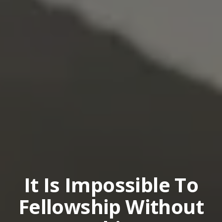
It Is Impossible To
Fellowship Without