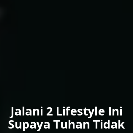
Jalani 2 Lifestyle Ini
Supaya Tuhan Tidak