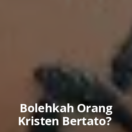
Bolehkah Orang
Kristen Bertato?