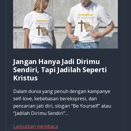
Jangan Hanya Jadi Dirimu
Sendiri, Tapi Jadilah Seperti
Kristus
Dalam dunia yang penuh dengan kampanye
self-love, kebebasan berekspresi, dan
pencarian jati diri, slogan “Be Yourself” atau
“Jadilah Dirimu Sendiri”…
Jangan
Lanjutkan membaca