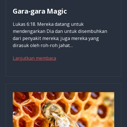
Gara-gara Magic
Lukas 6:18. Mereka datang untuk
mendengarkan Dia dan untuk disembuhkan
dari penyakit mereka; juga mereka yang
dirasuk oleh roh-roh jahat…
Gara-
Lanjutkan membaca
gara
Magic