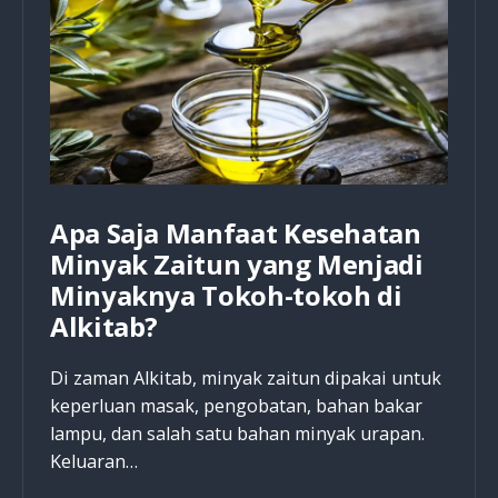
Apa Saja Manfaat Kesehatan
Minyak Zaitun yang Menjadi
Minyaknya Tokoh-tokoh di
Alkitab?
Di zaman Alkitab, minyak zaitun dipakai untuk
keperluan masak, pengobatan, bahan bakar
lampu, dan salah satu bahan minyak urapan.
Keluaran…