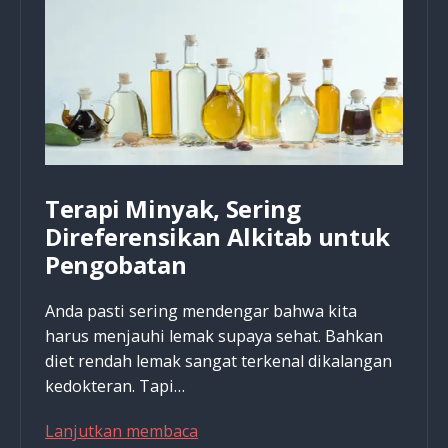
Terapi Minyak, Sering
Direferensikan Alkitab untuk
Pengobatan
Anda pasti sering mendengar bahwa kita
harus menjauhi lemak supaya sehat. Bahkan
diet rendah lemak sangat terkenal dikalangan
kedokteran. Tapi…
Terapi
Lanjutkan membaca