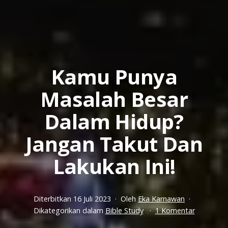
Kamu Punya
Masalah Besar
Dalam Hidup?
Jangan Takut Dan
Lakukan Ini!
Diterbitkan
16 Juli 2023
Oleh
Eka Karnawan
pada
Dikategorikan dalam
Bible Study
1 Komentar
Kamu