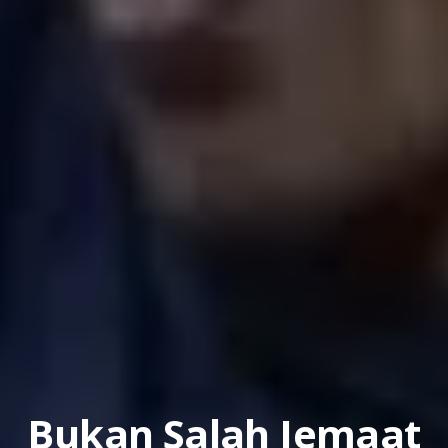
Bukan Salah Jemaat